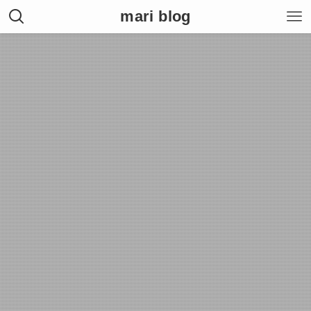
mari blog